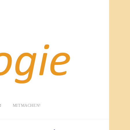
MITMACHEN!