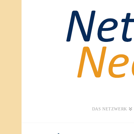
DAS NETZWERK