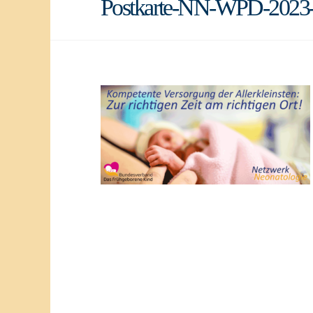
Postkarte-NN-WPD-2023-pr