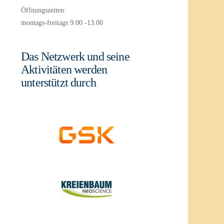
Öffnungszeiten:
montags-freitags 9.00 -13.00
Das Netzwerk und seine
Aktivitäten werden
unterstützt durch