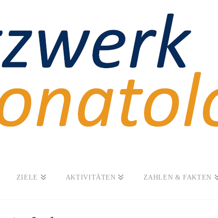
ZIELE
AKTIVITÄTEN
ZAHLEN & FAKTEN