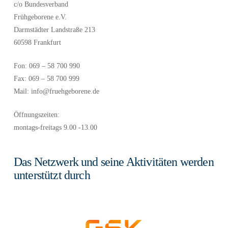
c/o Bundesverband
Frühgeborene e.V.
Darmstädter Landstraße 213
60598 Frankfurt
Fon: 069 – 58 700 990
Fax: 069 – 58 700 999
Mail: info@fruehgeborene.de
Öffnungszeiten:
montags-freitags 9.00 -13.00
Das Netzwerk und seine Aktivitäten werden
unterstützt durch