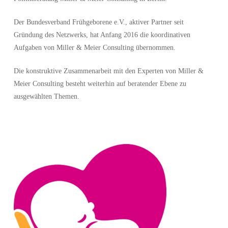
Der Bundesverband Frühgeborene e.V., aktiver Partner seit
Gründung des Netzwerks, hat Anfang 2016 die koordinativen
Aufgaben von Miller & Meier Consulting übernommen.
Die konstruktive Zusammenarbeit mit den Experten von Miller &
Meier Consulting besteht weiterhin auf beratender Ebene zu
ausgewählten Themen.