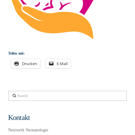
Teilen mit:
Drucken
E-Mail
Search
Kontakt
Netzwerk Neonatologie