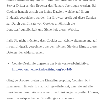
Server Dritter an den Browser des Nutzers übertragen werden. Bei
Cookies handelt es sich um kleine Dateien, welche auf Ihrem
Endgerät gespeichert werden. Ihr Browser greift auf diese Dateien
zu. Durch den Einsatz von Cookies erhöht sich die
Benutzerfreundlichkeit und Sicherheit dieser Website.
Falls Sie nicht möchten, dass Cookies zur Reichweitenmessung auf
Ihrem Endgerät gespeichert werden, können Sie dem Einsatz dieser
Dateien hier widersprechen:
Cookie-Deaktivierungsseite der Netzwerkwerbeinitiative:
http://optout.networkadvertising.org/?c=1#!/
Gängige Browser bieten die Einstellungsoption, Cookies nicht
zuzulassen. Hinweis: Es ist nicht gewährleistet, dass Sie auf alle
Funktionen dieser Website ohne Einschränkungen zugreifen können,
wenn Sie entsprechende Einstellungen vornehmen.