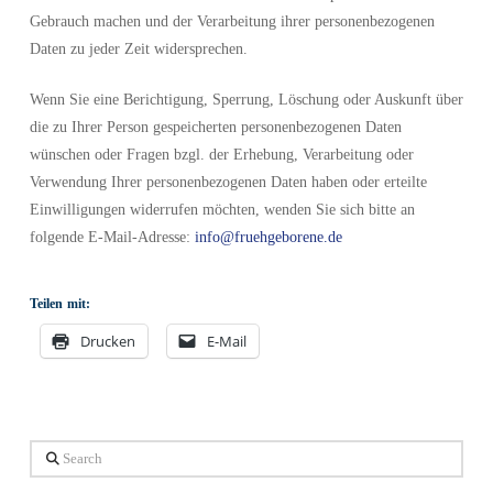
Gebrauch machen und der Verarbeitung ihrer personenbezogenen
Daten zu jeder Zeit widersprechen.
Wenn Sie eine Berichtigung, Sperrung, Löschung oder Auskunft über
die zu Ihrer Person gespeicherten personenbezogenen Daten
wünschen oder Fragen bzgl. der Erhebung, Verarbeitung oder
Verwendung Ihrer personenbezogenen Daten haben oder erteilte
Einwilligungen widerrufen möchten, wenden Sie sich bitte an
folgende E-Mail-Adresse:
info@fruehgeborene.de
Teilen mit:
Drucken
E-Mail
Search