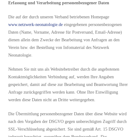
Erfassung und Verarbeitung personenbezogener Daten
Die auf der durch unseren Verband betriebenen Homepage
www.netzwerk-neonatologie.de
eingegebenen personenbezogenen
Daten (Name, Vorname, Adresse für Postversand, Email-Adresse)
dienen allein dem Zwecke der Bearbeitung von Anfragen an den
Verein bzw. der Bestellung von Infomaterial des Netzwerk
Neonatologie.
Nehmen Sie mit uns als Websitebetreiber durch die angebotenen
Kontaktmöglichkeiten Verbindung auf, werden Ihre Angaben
gespeichert, damit auf diese zur Bearbeitung und Beantwortung Ihrer
Anfrage zurückgegriffen werden kann. Ohne Ihre Einwilligung
werden diese Daten nicht an Dritte weitergegeben.
Die Übermittlung personenbezogener Daten über diese Website wird
nach den Vorgaben der DSGVO gegen unberechtigten Zugriff durch
SSL-Verschlüsselung abgesichert. Sie sind gemäß Art. 15 DSGVO
jederzeit berechtigt, gegenüber dem Bundesverband „Das