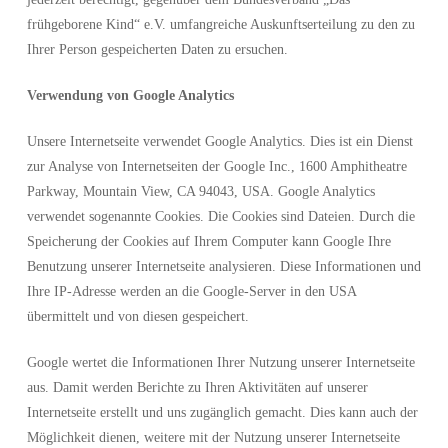
frühgeborene Kind“ e.V. umfangreiche Auskunftserteilung zu den zu
Ihrer Person gespeicherten Daten zu ersuchen.
Verwendung von Google Analytics
Unsere Internetseite verwendet Google Analytics. Dies ist ein Dienst
zur Analyse von Internetseiten der Google Inc., 1600 Amphitheatre
Parkway, Mountain View, CA 94043, USA. Google Analytics
verwendet sogenannte Cookies. Die Cookies sind Dateien. Durch die
Speicherung der Cookies auf Ihrem Computer kann Google Ihre
Benutzung unserer Internetseite analysieren. Diese Informationen und
Ihre IP-Adresse werden an die Google-Server in den USA
übermittelt und von diesen gespeichert.
Google wertet die Informationen Ihrer Nutzung unserer Internetseite
aus. Damit werden Berichte zu Ihren Aktivitäten auf unserer
Internetseite erstellt und uns zugänglich gemacht. Dies kann auch der
Möglichkeit dienen, weitere mit der Nutzung unserer Internetseite