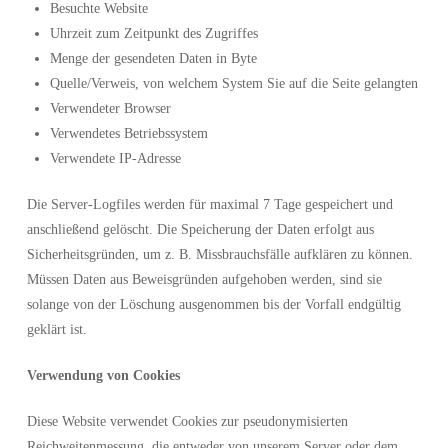
Besuchte Website
Uhrzeit zum Zeitpunkt des Zugriffes
Menge der gesendeten Daten in Byte
Quelle/Verweis, von welchem System Sie auf die Seite gelangten
Verwendeter Browser
Verwendetes Betriebssystem
Verwendete IP-Adresse
Die Server-Logfiles werden für maximal 7 Tage gespeichert und
anschließend gelöscht. Die Speicherung der Daten erfolgt aus
Sicherheitsgründen, um z. B. Missbrauchsfälle aufklären zu können.
Müssen Daten aus Beweisgründen aufgehoben werden, sind sie
solange von der Löschung ausgenommen bis der Vorfall endgültig
geklärt ist.
Verwendung von Cookies
Diese Website verwendet Cookies zur pseudonymisierten
Reichweitenmessung, die entweder von unserem Server oder dem