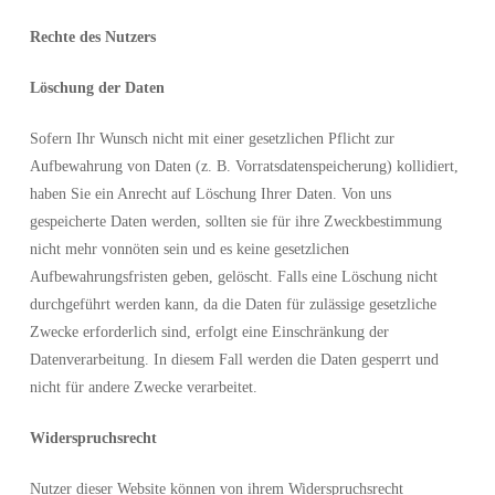
Rechte des Nutzers
Löschung der Daten
Sofern Ihr Wunsch nicht mit einer gesetzlichen Pflicht zur
Aufbewahrung von Daten (z. B. Vorratsdatenspeicherung) kollidiert,
haben Sie ein Anrecht auf Löschung Ihrer Daten. Von uns
gespeicherte Daten werden, sollten sie für ihre Zweckbestimmung
nicht mehr vonnöten sein und es keine gesetzlichen
Aufbewahrungsfristen geben, gelöscht. Falls eine Löschung nicht
durchgeführt werden kann, da die Daten für zulässige gesetzliche
Zwecke erforderlich sind, erfolgt eine Einschränkung der
Datenverarbeitung. In diesem Fall werden die Daten gesperrt und
nicht für andere Zwecke verarbeitet.
Widerspruchsrecht
Nutzer dieser Website können von ihrem Widerspruchsrecht