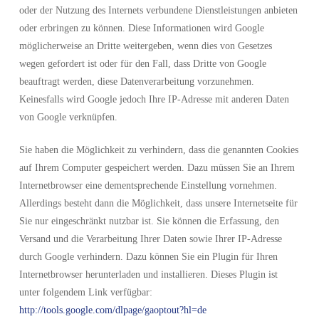
oder der Nutzung des Internets verbundene Dienstleistungen anbieten
oder erbringen zu können. Diese Informationen wird Google
möglicherweise an Dritte weitergeben, wenn dies von Gesetzes
wegen gefordert ist oder für den Fall, dass Dritte von Google
beauftragt werden, diese Datenverarbeitung vorzunehmen.
Keinesfalls wird Google jedoch Ihre IP-Adresse mit anderen Daten
von Google verknüpfen.
Sie haben die Möglichkeit zu verhindern, dass die genannten Cookies
auf Ihrem Computer gespeichert werden. Dazu müssen Sie an Ihrem
Internetbrowser eine dementsprechende Einstellung vornehmen.
Allerdings besteht dann die Möglichkeit, dass unsere Internetseite für
Sie nur eingeschränkt nutzbar ist. Sie können die Erfassung, den
Versand und die Verarbeitung Ihrer Daten sowie Ihrer IP-Adresse
durch Google verhindern. Dazu können Sie ein Plugin für Ihren
Internetbrowser herunterladen und installieren. Dieses Plugin ist
unter folgendem Link verfügbar:
http://tools.google.com/dlpage/gaoptout?hl=de