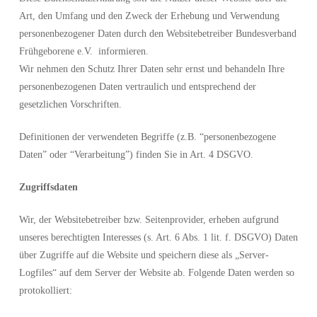
Art, den Umfang und den Zweck der Erhebung und Verwendung
personenbezogener Daten durch den Websitebetreiber Bundesverband
Frühgeborene e.V.
informieren.
Wir nehmen den Schutz Ihrer Daten sehr ernst und behandeln Ihre
personenbezogenen Daten vertraulich und entsprechend der
gesetzlichen Vorschriften.
Definitionen der verwendeten Begriffe (z.B. “personenbezogene
Daten” oder “Verarbeitung”) finden Sie in Art. 4 DSGVO.
Zugriffsdaten
Wir, der Websitebetreiber bzw. Seitenprovider, erheben aufgrund
unseres berechtigten Interesses (s. Art. 6 Abs. 1 lit. f. DSGVO) Daten
über Zugriffe auf die Website und speichern diese als „Server-
Logfiles“ auf dem Server der Website ab. Folgende Daten werden so
protokolliert: