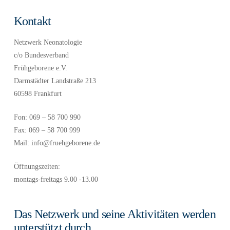
Kontakt
Netzwerk Neonatologie
c/o Bundesverband
Frühgeborene e.V.
Darmstädter Landstraße 213
60598 Frankfurt
Fon: 069 – 58 700 990
Fax: 069 – 58 700 999
Mail: info@fruehgeborene.de
Öffnungszeiten:
montags-freitags 9.00 -13.00
Das Netzwerk und seine Aktivitäten werden
unterstützt durch