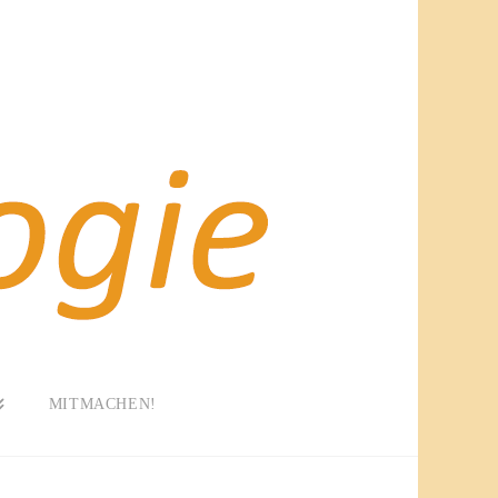
MITMACHEN!