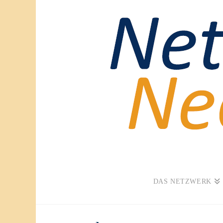
DAS NETZWERK