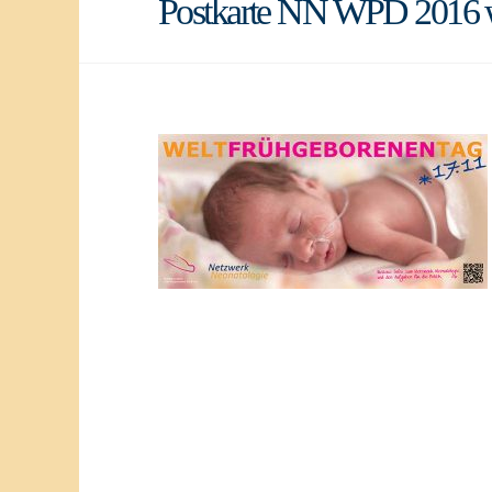
Postkarte NN WPD 2016