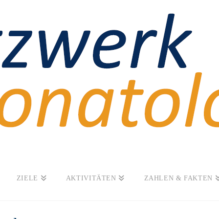
ZIELE
AKTIVITÄTEN
ZAHLEN & FAKTEN